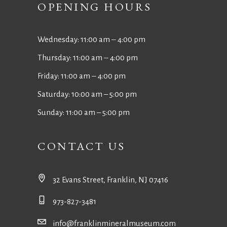
OPENING HOURS
Wednesday: 11:00 am ‒ 4:00 pm
Thursday: 11:00 am ‒ 4:00 pm
Friday: 11:00 am ‒ 4:00 pm
Saturday: 10:00 am – 5:00 pm
Sunday: 11:00 am – 5:00 pm
CONTACT US
32 Evans Street, Franklin, NJ 07416
973-827-3481
info@franklinmineralmuseum.com