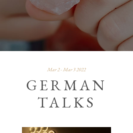
Mar 2 - Mar 3 2022
GERMAN
TALKS