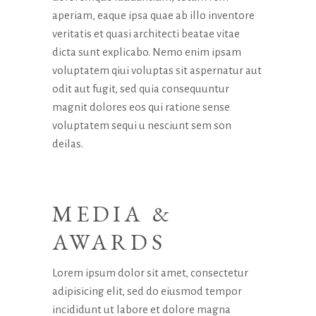
aperiam, eaque ipsa quae ab illo inventore
veritatis et quasi architecti beatae vitae
dicta sunt explicabo. Nemo enim ipsam
voluptatem qiui voluptas sit aspernatur aut
odit aut fugit, sed quia consequuntur
magnit dolores eos qui ratione sense
voluptatem sequi u nesciunt sem son
deilas.
MEDIA &
AWARDS
Lorem ipsum dolor sit amet, consectetur
adipisicing elit, sed do eiusmod tempor
incididunt ut labore et dolore magna