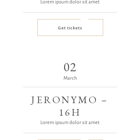
Lorem ipsum dolor sit amet
Get tickets
02
March
JERONYMO –
16H
Lorem ipsum dolor sit amet