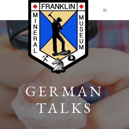
GERMAN
TALKS