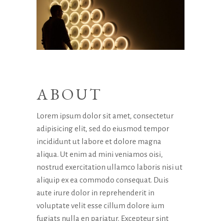
ABOUT
Lorem ipsum dolor sit amet, consectetur
adipisicing elit, sed do eiusmod tempor
incididunt ut labore et dolore magna
aliqua. Ut enim ad mini veniamos oisi,
nostrud exercitation ullamco laboris nisi ut
aliquip ex ea commodo consequat. Duis
aute irure dolor in reprehenderit in
voluptate velit esse cillum dolore ium
fugiats nulla en pariatur. Excepteur sint