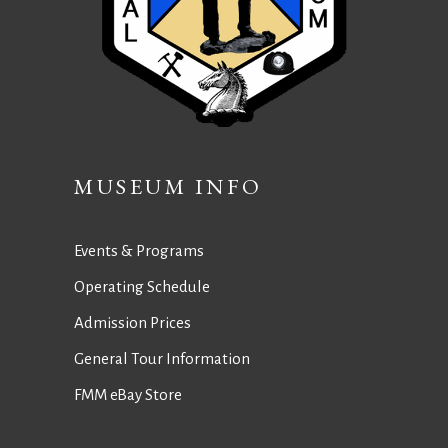
MUSEUM INFO
Events & Programs
Operating Schedule
Admission Prices
General Tour Information
FMM eBay Store