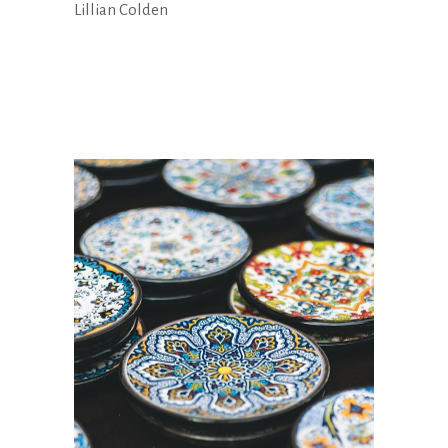
Lillian Colden