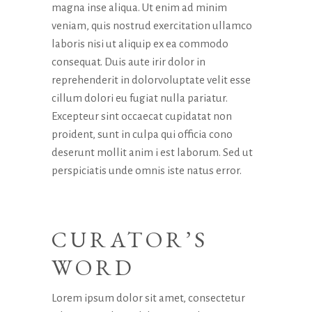
magna inse aliqua. Ut enim ad minim
veniam, quis nostrud exercitation ullamco
laboris nisi ut aliquip ex ea commodo
consequat. Duis aute irir dolor in
reprehenderit in dolorvoluptate velit esse
cillum dolori eu fugiat nulla pariatur.
Excepteur sint occaecat cupidatat non
proident, sunt in culpa qui officia cono
deserunt mollit anim i est laborum. Sed ut
perspiciatis unde omnis iste natus error.
CURATOR’S
WORD
Lorem ipsum dolor sit amet, consectetur