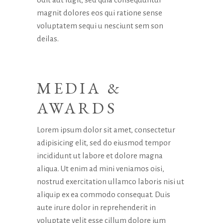
magnit dolores eos qui ratione sense
voluptatem sequi u nesciunt sem son
deilas.
MEDIA &
AWARDS
Lorem ipsum dolor sit amet, consectetur
adipisicing elit, sed do eiusmod tempor
incididunt ut labore et dolore magna
aliqua. Ut enim ad mini veniamos oisi,
nostrud exercitation ullamco laboris nisi ut
aliquip ex ea commodo consequat. Duis
aute irure dolor in reprehenderit in
voluptate velit esse cillum dolore ium