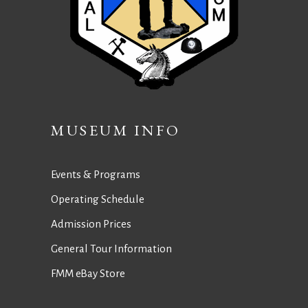
MUSEUM INFO
Events & Programs
Operating Schedule
Admission Prices
General Tour Information
FMM eBay Store