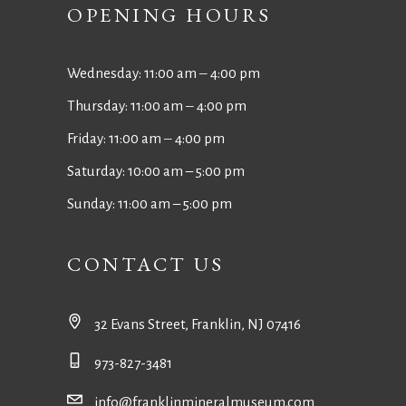
OPENING HOURS
Wednesday: 11:00 am ‒ 4:00 pm
Thursday: 11:00 am ‒ 4:00 pm
Friday: 11:00 am ‒ 4:00 pm
Saturday: 10:00 am – 5:00 pm
Sunday: 11:00 am – 5:00 pm
CONTACT US
32 Evans Street, Franklin, NJ 07416
973-827-3481
info@franklinmineralmuseum.com